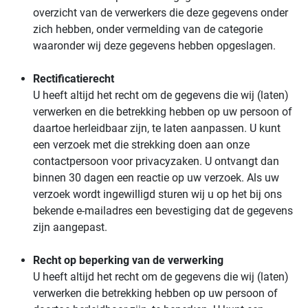
overzicht van de verwerkers die deze gegevens onder
zich hebben, onder vermelding van de categorie
waaronder wij deze gegevens hebben opgeslagen.
Rectificatierecht
U heeft altijd het recht om de gegevens die wij (laten)
verwerken en die betrekking hebben op uw persoon of
daartoe herleidbaar zijn, te laten aanpassen. U kunt
een verzoek met die strekking doen aan onze
contactpersoon voor privacyzaken. U ontvangt dan
binnen 30 dagen een reactie op uw verzoek. Als uw
verzoek wordt ingewilligd sturen wij u op het bij ons
bekende e-mailadres een bevestiging dat de gegevens
zijn aangepast.
Recht op beperking van de verwerking
U heeft altijd het recht om de gegevens die wij (laten)
verwerken die betrekking hebben op uw persoon of