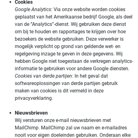
Cookies
Google Analytics
: Via onze website worden cookies
geplaatst van het Amerikaanse bedrijf Google, als deel
van de “Analytics”-dienst. Wij gebruiken deze dienst
om bij te houden en rapportages te krijgen over hoe
bezoekers de website gebruiken. Deze verwerker is
mogelijk verplicht op grond van geldende wet- en
regelgeving inzage te geven in deze gegevens. Wij
hebben Google niet toegestaan de verkregen analytics-
informatie te gebruiken voor andere Google diensten.
Cookies van derde partijen
: In het geval dat
softwareoplossingen van derde partijen gebruik
maken van cookies is dit vermeld in deze
privacyverklaring.
Nieuwsbrieven
Wij versturen onze e-mail nieuwsbrieven met
MailChimp. MailChimp zal uw naam en e-mailadres
nooit voor eigen doeleinden gebruiken. Onderaan elke