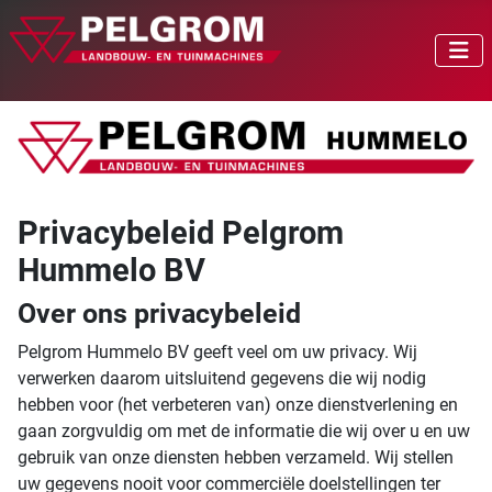
Privacybeleid Pelgrom
Hummelo BV
Over ons privacybeleid
Pelgrom Hummelo BV geeft veel om uw privacy. Wij
verwerken daarom uitsluitend gegevens die wij nodig
hebben voor (het verbeteren van) onze dienstverlening en
gaan zorgvuldig om met de informatie die wij over u en uw
gebruik van onze diensten hebben verzameld. Wij stellen
uw gegevens nooit voor commerciële doelstellingen ter