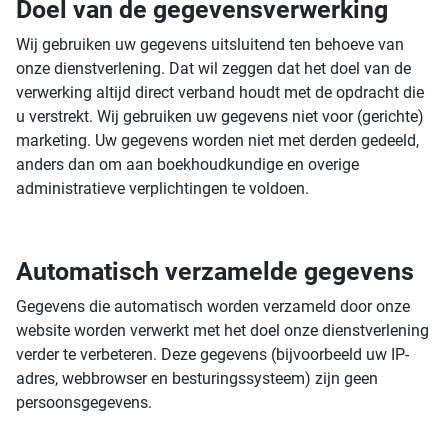
Doel van de gegevensverwerking
Wij gebruiken uw gegevens uitsluitend ten behoeve van
onze dienstverlening. Dat wil zeggen dat het doel van de
verwerking altijd direct verband houdt met de opdracht die
u verstrekt. Wij gebruiken uw gegevens niet voor (gerichte)
marketing. Uw gegevens worden niet met derden gedeeld,
anders dan om aan boekhoudkundige en overige
administratieve verplichtingen te voldoen.
Automatisch verzamelde gegevens
Gegevens die automatisch worden verzameld door onze
website worden verwerkt met het doel onze dienstverlening
verder te verbeteren. Deze gegevens (bijvoorbeeld uw IP-
adres, webbrowser en besturingssysteem) zijn geen
persoonsgegevens.