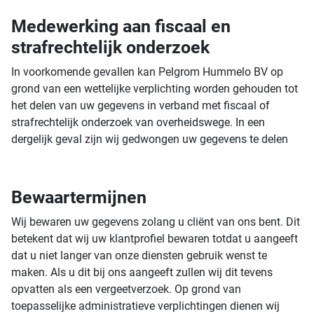
Medewerking aan fiscaal en
strafrechtelijk onderzoek
In voorkomende gevallen kan Pelgrom Hummelo BV op
grond van een wettelijke verplichting worden gehouden tot
het delen van uw gegevens in verband met fiscaal of
strafrechtelijk onderzoek van overheidswege. In een
dergelijk geval zijn wij gedwongen uw gegevens te delen
Bewaartermijnen
Wij bewaren uw gegevens zolang u cliënt van ons bent. Dit
betekent dat wij uw klantprofiel bewaren totdat u aangeeft
dat u niet langer van onze diensten gebruik wenst te
maken. Als u dit bij ons aangeeft zullen wij dit tevens
opvatten als een vergeetverzoek. Op grond van
toepasselijke administratieve verplichtingen dienen wij