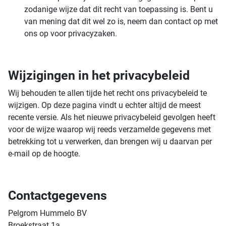
zodanige wijze dat dit recht van toepassing is. Bent u
van mening dat dit wel zo is, neem dan contact op met
ons op voor privacyzaken.
Wijzigingen in het privacybeleid
Wij behouden te allen tijde het recht ons privacybeleid te
wijzigen. Op deze pagina vindt u echter altijd de meest
recente versie. Als het nieuwe privacybeleid gevolgen heeft
voor de wijze waarop wij reeds verzamelde gegevens met
betrekking tot u verwerken, dan brengen wij u daarvan per
e-mail op de hoogte.
Contactgegevens
Pelgrom Hummelo BV
Broekstraat 1a