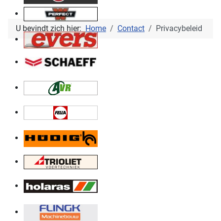
U bevindt zich hier:
Home
Contact
Privacybeleid