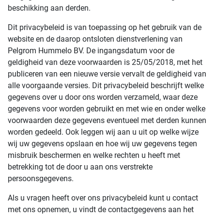
beschikking aan derden.
Dit privacybeleid is van toepassing op het gebruik van de
website en de daarop ontsloten dienstverlening van
Pelgrom Hummelo BV. De ingangsdatum voor de
geldigheid van deze voorwaarden is 25/05/2018, met het
publiceren van een nieuwe versie vervalt de geldigheid van
alle voorgaande versies. Dit privacybeleid beschrijft welke
gegevens over u door ons worden verzameld, waar deze
gegevens voor worden gebruikt en met wie en onder welke
voorwaarden deze gegevens eventueel met derden kunnen
worden gedeeld. Ook leggen wij aan u uit op welke wijze
wij uw gegevens opslaan en hoe wij uw gegevens tegen
misbruik beschermen en welke rechten u heeft met
betrekking tot de door u aan ons verstrekte
persoonsgegevens.
Als u vragen heeft over ons privacybeleid kunt u contact
met ons opnemen, u vindt de contactgegevens aan het