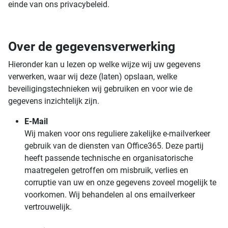
einde van ons privacybeleid.
Over de gegevensverwerking
Hieronder kan u lezen op welke wijze wij uw gegevens
verwerken, waar wij deze (laten) opslaan, welke
beveiligingstechnieken wij gebruiken en voor wie de
gegevens inzichtelijk zijn.
E-Mail
Wij maken voor ons reguliere zakelijke e-mailverkeer
gebruik van de diensten van Office365. Deze partij
heeft passende technische en organisatorische
maatregelen getroffen om misbruik, verlies en
corruptie van uw en onze gegevens zoveel mogelijk te
voorkomen. Wij behandelen al ons emailverkeer
vertrouwelijk.