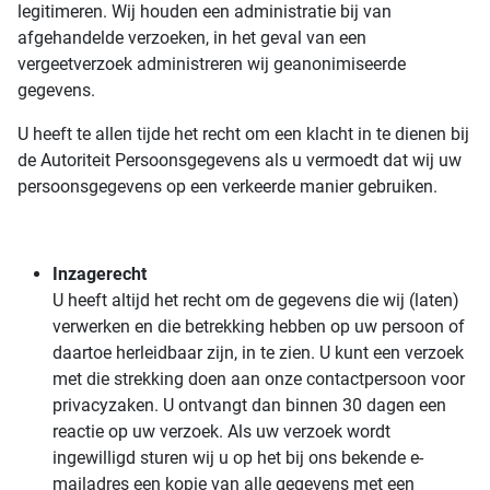
legitimeren. Wij houden een administratie bij van
afgehandelde verzoeken, in het geval van een
vergeetverzoek administreren wij geanonimiseerde
gegevens.
U heeft te allen tijde het recht om een klacht in te dienen bij
de Autoriteit Persoonsgegevens als u vermoedt dat wij uw
persoonsgegevens op een verkeerde manier gebruiken.
Inzagerecht
U heeft altijd het recht om de gegevens die wij (laten)
verwerken en die betrekking hebben op uw persoon of
daartoe herleidbaar zijn, in te zien. U kunt een verzoek
met die strekking doen aan onze contactpersoon voor
privacyzaken. U ontvangt dan binnen 30 dagen een
reactie op uw verzoek. Als uw verzoek wordt
ingewilligd sturen wij u op het bij ons bekende e-
mailadres een kopie van alle gegevens met een