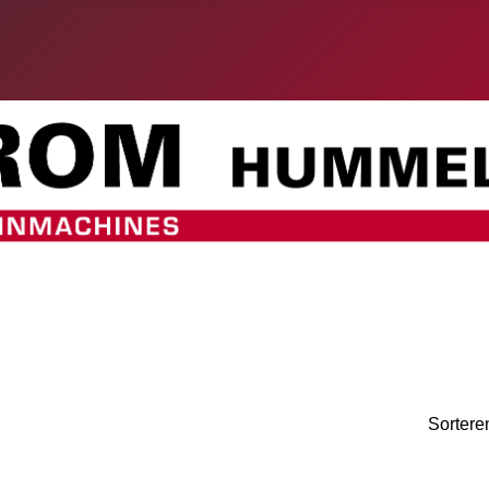
Sortere