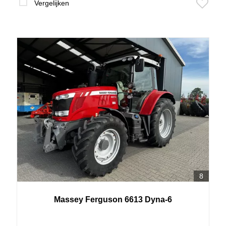
Vergelijken
8
Massey Ferguson 6613 Dyna-6