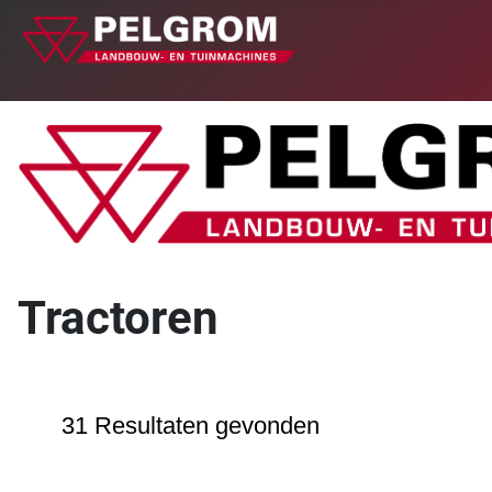
Tractoren
31 Resultaten gevonden