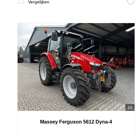
Vergelijken
10
Massey Ferguson 5612 Dyna-4