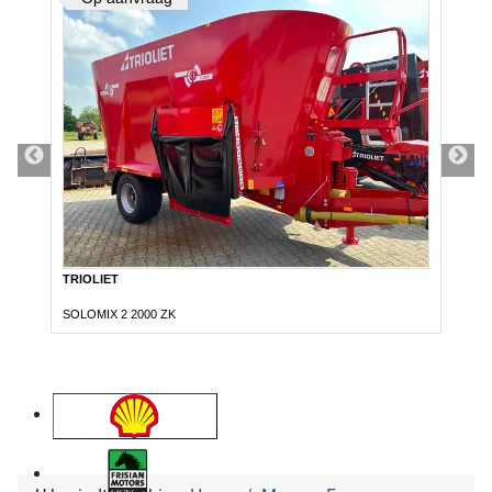
TRIOLIET
SOLOMIX 2 2000 ZK