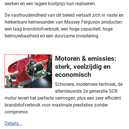
werken en een lagere kostprijs kan realiseren.
De vasthoudendheid van dit beleid vertaalt zich in vaste en
herkenbare kernwaarden van Massey Ferguson producten:
een laag brandstofverbruik, een hoge capaciteit, hoge
betrouwbaarheid en een duurzame investering.
Motoren & emissies:
sterk, veelzijdig en
economisch
Schonere, modernere techniek, de
allernieuwste 2e generatie SCR
motor levert het perfecte vermogen, plus een zeer efficiënt
brandstofverbruik voor maximale prestaties zonder
compromis.
Details...