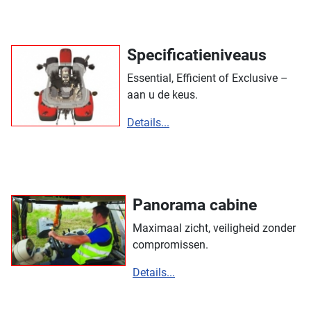
Specificatieniveaus
Essential, Efficient of Exclusive –
aan u de keus.
Details...
Panorama cabine
Maximaal zicht, veiligheid zonder
compromissen.
Details...