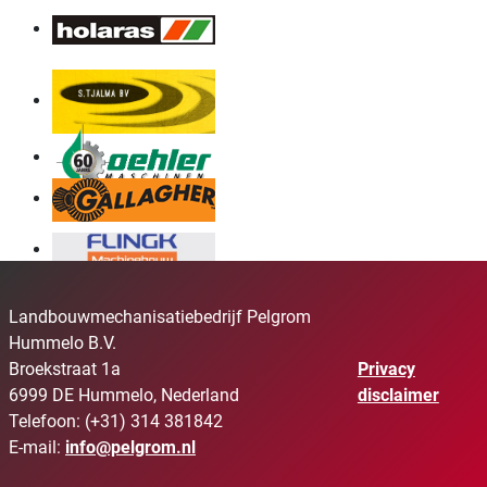
Landbouwmechanisatiebedrijf Pelgrom
Hummelo B.V.
Broekstraat 1a
Privacy
6999 DE Hummelo, Nederland
disclaimer
Telefoon: (+31) 314 381842
E-mail:
info@pelgrom.nl