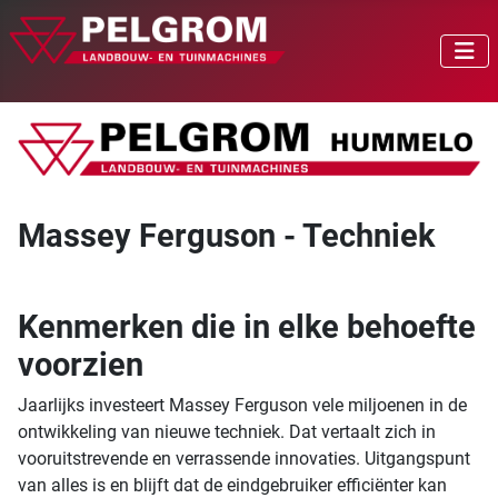
Massey Ferguson - Techniek
Kenmerken die in elke behoefte
voorzien
Jaarlijks investeert Massey Ferguson vele miljoenen in de
ontwikkeling van nieuwe techniek. Dat vertaalt zich in
vooruitstrevende en verrassende innovaties. Uitgangspunt
van alles is en blijft dat de eindgebruiker efficiënter kan