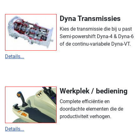
Dyna Transmissies
Kies de transmissie die bij u past
Semi-powershift Dyna-4 & Dyna-6
of de continu-variabele Dyna-VT.
Details...
Werkplek / bediening
Complete efficiëntie en
doordachte elementen die de
productiviteit verhogen.
Details...