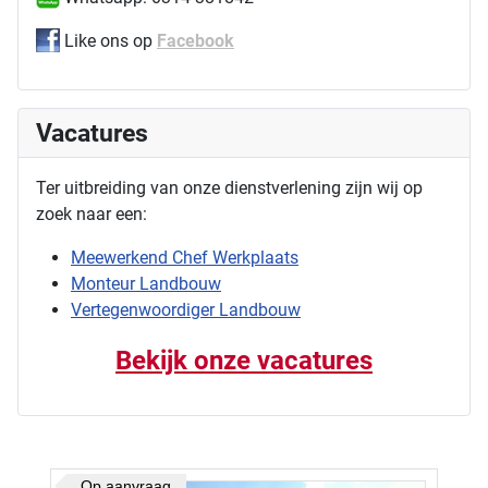
Like ons op
Facebook
Vacatures
Ter uitbreiding van onze dienstverlening zijn wij op
zoek naar een:
Meewerkend Chef Werkplaats
Monteur Landbouw
Vertegenwoordiger Landbouw
Bekijk onze vacatures
Op aanvraag